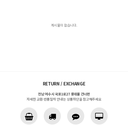
게시물이 없습니다.
RETURN / EXCHANGE
전남 여수시 국포1로27 롯데몰 건너편
자세한 교환·반품절차 안내는 상품하단을 참고해주세요